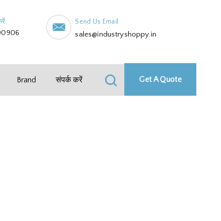
रें
Send Us Email
90906
sales@industryshoppy.in
Get A Quote
Brand
संपर्क करें