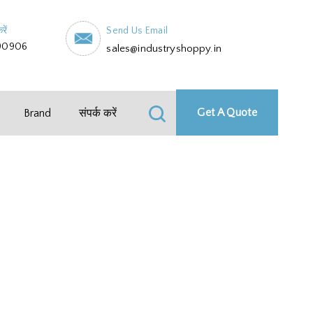
रें
Send Us Email
90906
sales@industryshoppy.in
Get A Quote
Brand
संपर्क करें