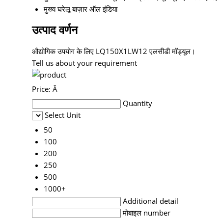
मुख्य घरेलू बाज़ार
ऑल इंडिया
उत्पाद वर्णन
औद्योगिक उपयोग के लिए LQ150X1LW12 एलसीडी मॉड्यूल।
Tell us about your requirement
Price:
Â
Quantity
Select Unit
50
100
200
250
500
1000+
Additional detail
मोबाइल number