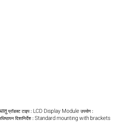
धातु
LCD Display Module
प्रॉडक्ट टाइप :
उपयोग :
Standard mounting with brackets
धिष्ठापन दिशानिर्देश :