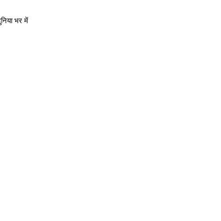
निया भर में