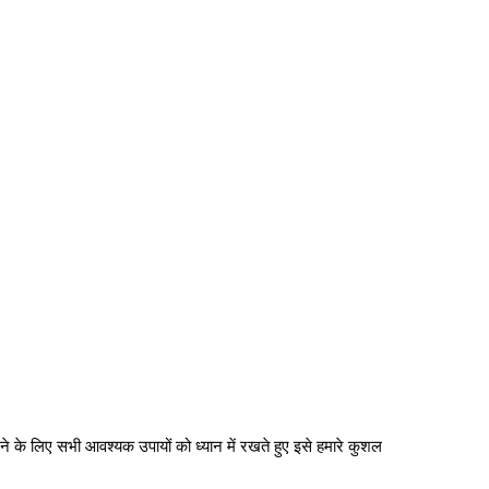
करने के लिए सभी आवश्यक उपायों को ध्यान में रखते हुए इसे हमारे कुशल