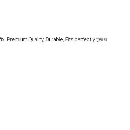
fix, Premium Quality, Durable, Fits perfectly
मूल्य या