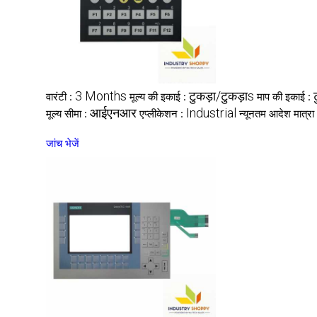
3 Months
टुकड़ा/टुकड़ाs
वारंटी :
मूल्य की इकाई :
माप की इकाई :
आईएनआर
Industrial
मूल्य सीमा :
एप्लीकेशन :
न्यूनतम आदेश मात्रा
जांच भेजें