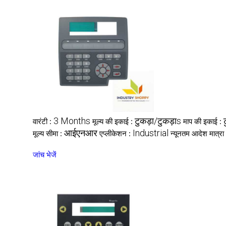
3 Months
टुकड़ा/टुकड़ाs
वारंटी :
मूल्य की इकाई :
माप की इकाई :
आईएनआर
Industrial
मूल्य सीमा :
एप्लीकेशन :
न्यूनतम आदेश मात्रा
जांच भेजें