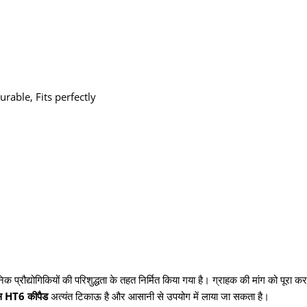
urable, Fits perfectly
क प्रौद्योगिकियों की परिशुद्धता के तहत निर्मित किया गया है। ग्राहक की मांग को पूरा 
ंस HT6 कीपैड
अत्यंत टिकाऊ है और आसानी से उपयोग में लाया जा सकता है।