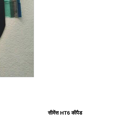
सीमेंस HT6 कीपैड