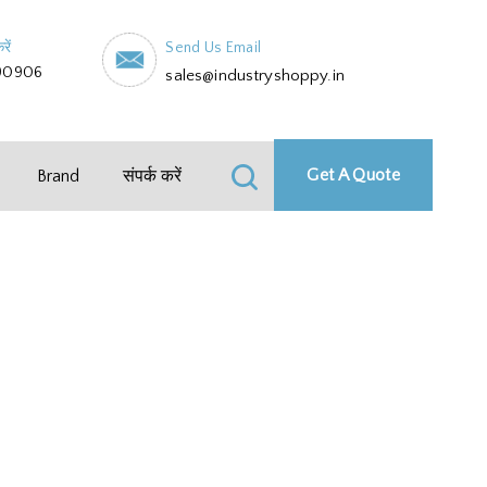
रें
Send Us Email
90906
sales@industryshoppy.in
Get A Quote
Brand
संपर्क करें