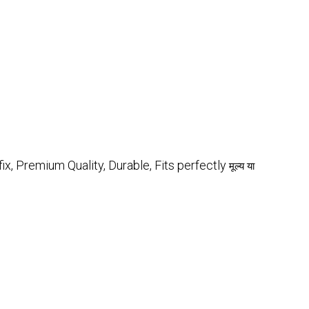
fix, Premium Quality, Durable, Fits perfectly
मूल्य या