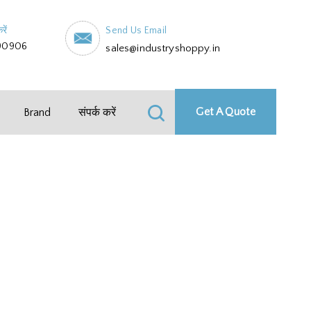
रें
Send Us Email
90906
sales@industryshoppy.in
Get A Quote
Brand
संपर्क करें